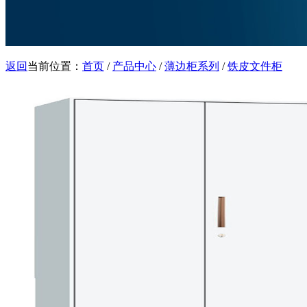
返回
当前位置：
首页
/
产品中心
/
薄边柜系列
/
铁皮文件柜